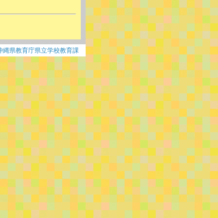
沖縄県教育庁県立学校教育課