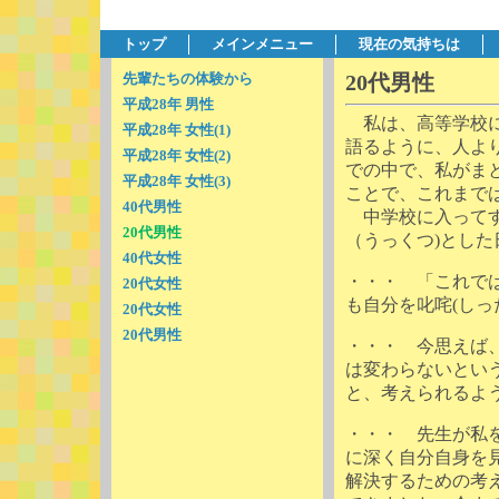
トップ
メインメニュー
現在の気持ちは
先輩たちの体験から
20代男性
平成28年 男性
私は、高等学校に
平成28年 女性(1)
語るように、人よ
平成28年 女性(2)
での中で、私がま
平成28年 女性(3)
ことで、これまで
40代男性
中学校に入ってす
20代男性
（うっくつ)とし
40代女性
・・・ 「これで
20代女性
も自分を叱咤(しっ
20代女性
20代男性
・・・ 今思えば
は変わらないとい
と、考えられるよ
・・・ 先生が私
に深く自分自身を
解決するための考