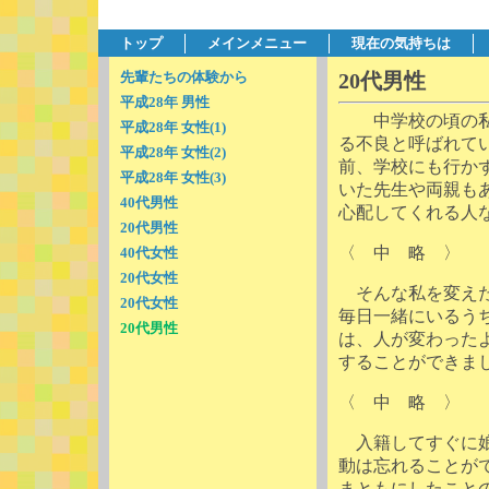
トップ
メインメニュー
現在の気持ちは
先輩たちの体験から
20代男性
平成28年 男性
中学校の頃の私は
平成28年 女性(1)
る不良と呼ばれて
平成28年 女性(2)
前、学校にも行か
平成28年 女性(3)
いた先生や両親も
40代男性
心配してくれる人
20代男性
〈 中 略 〉
40代女性
20代女性
そんな私を変えた
20代女性
毎日一緒にいるう
20代男性
は、人が変わった
することができま
〈 中 略 〉
入籍してすぐに娘
動は忘れることが
まともにしたこと